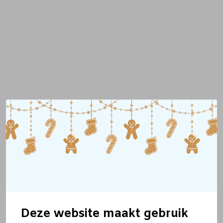
Deze website maakt gebruik