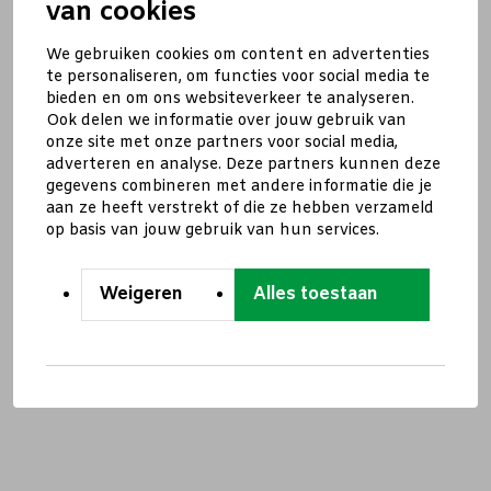
van cookies
We gebruiken cookies om content en advertenties
te personaliseren, om functies voor social media te
bieden en om ons websiteverkeer te analyseren.
Ook delen we informatie over jouw gebruik van
onze site met onze partners voor social media,
adverteren en analyse. Deze partners kunnen deze
gegevens combineren met andere informatie die je
aan ze heeft verstrekt of die ze hebben verzameld
op basis van jouw gebruik van hun services.
Weigeren
Alles toestaan