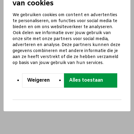
van cookies
We gebruiken cookies om content en advertenties
te personaliseren, om functies voor social media te
bieden en om ons websiteverkeer te analyseren.
Ook delen we informatie over jouw gebruik van
onze site met onze partners voor social media,
adverteren en analyse. Deze partners kunnen deze
gegevens combineren met andere informatie die je
aan ze heeft verstrekt of die ze hebben verzameld
op basis van jouw gebruik van hun services.
Weigeren
Alles toestaan