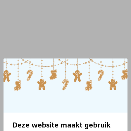
Deze website maakt gebruik