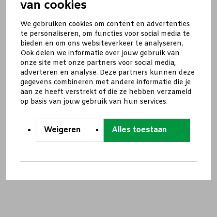
van cookies
We gebruiken cookies om content en advertenties
te personaliseren, om functies voor social media te
bieden en om ons websiteverkeer te analyseren.
Ook delen we informatie over jouw gebruik van
onze site met onze partners voor social media,
adverteren en analyse. Deze partners kunnen deze
gegevens combineren met andere informatie die je
aan ze heeft verstrekt of die ze hebben verzameld
op basis van jouw gebruik van hun services.
Weigeren
Alles toestaan