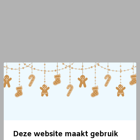
Deze website maakt gebruik