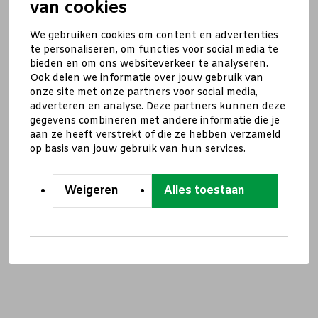
van cookies
We gebruiken cookies om content en advertenties
te personaliseren, om functies voor social media te
bieden en om ons websiteverkeer te analyseren.
Ook delen we informatie over jouw gebruik van
onze site met onze partners voor social media,
adverteren en analyse. Deze partners kunnen deze
gegevens combineren met andere informatie die je
aan ze heeft verstrekt of die ze hebben verzameld
op basis van jouw gebruik van hun services.
Weigeren
Alles toestaan