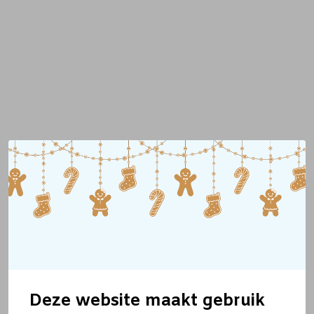
Deze website maakt gebruik