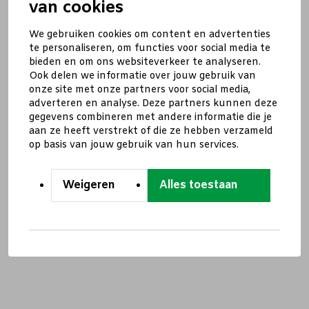
van cookies
We gebruiken cookies om content en advertenties
te personaliseren, om functies voor social media te
bieden en om ons websiteverkeer te analyseren.
Ook delen we informatie over jouw gebruik van
onze site met onze partners voor social media,
adverteren en analyse. Deze partners kunnen deze
gegevens combineren met andere informatie die je
aan ze heeft verstrekt of die ze hebben verzameld
op basis van jouw gebruik van hun services.
Weigeren
Alles toestaan