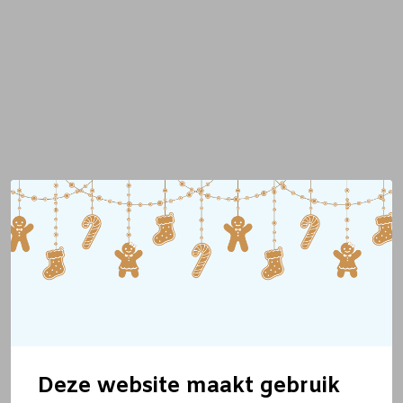
Deze website maakt gebruik