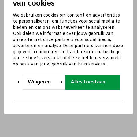
van cookies
We gebruiken cookies om content en advertenties
te personaliseren, om functies voor social media te
bieden en om ons websiteverkeer te analyseren.
Ook delen we informatie over jouw gebruik van
onze site met onze partners voor social media,
adverteren en analyse. Deze partners kunnen deze
gegevens combineren met andere informatie die je
aan ze heeft verstrekt of die ze hebben verzameld
op basis van jouw gebruik van hun services.
Weigeren
Alles toestaan