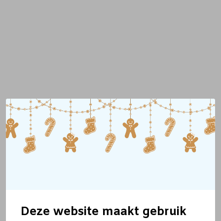
Deze website maakt gebruik