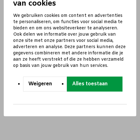
van cookies
We gebruiken cookies om content en advertenties
te personaliseren, om functies voor social media te
bieden en om ons websiteverkeer te analyseren.
Ook delen we informatie over jouw gebruik van
onze site met onze partners voor social media,
adverteren en analyse. Deze partners kunnen deze
gegevens combineren met andere informatie die je
aan ze heeft verstrekt of die ze hebben verzameld
op basis van jouw gebruik van hun services.
Weigeren
Alles toestaan