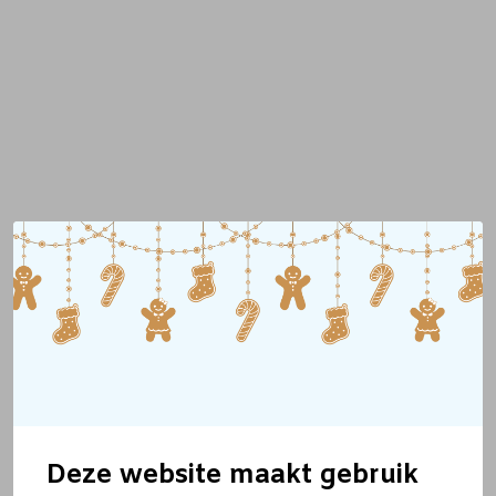
Deze website maakt gebruik