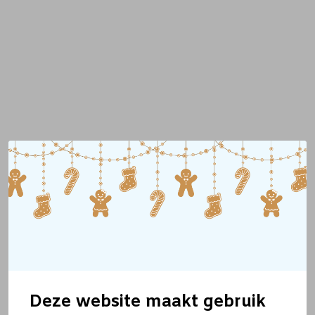
Deze website maakt gebruik