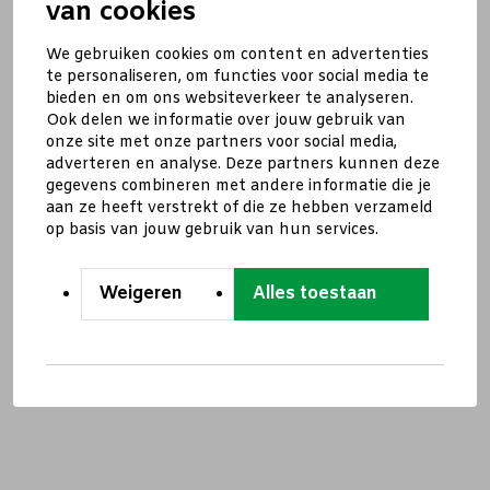
van cookies
We gebruiken cookies om content en advertenties
te personaliseren, om functies voor social media te
bieden en om ons websiteverkeer te analyseren.
Ook delen we informatie over jouw gebruik van
onze site met onze partners voor social media,
adverteren en analyse. Deze partners kunnen deze
gegevens combineren met andere informatie die je
aan ze heeft verstrekt of die ze hebben verzameld
op basis van jouw gebruik van hun services.
Weigeren
Alles toestaan