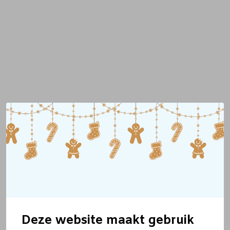
Deze website maakt gebruik