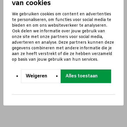
van cookies
We gebruiken cookies om content en advertenties
te personaliseren, om functies voor social media te
bieden en om ons websiteverkeer te analyseren.
Ook delen we informatie over jouw gebruik van
onze site met onze partners voor social media,
adverteren en analyse. Deze partners kunnen deze
gegevens combineren met andere informatie die je
aan ze heeft verstrekt of die ze hebben verzameld
op basis van jouw gebruik van hun services.
Weigeren
Alles toestaan