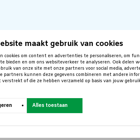
ebsite maakt gebruik van cookies
n cookies om content en advertenties te personaliseren, om fun
 te bieden en om ons websiteverkeer te analyseren. Ook delen w
bruik van onze site met onze partners voor social media, advert
ze partners kunnen deze gegevens combineren met andere inform
t verstrekt of die ze hebben verzameld op basis van jouw gebru
geren
Alles toestaan