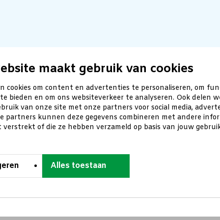
ebsite maakt gebruik van cookies
n cookies om content en advertenties te personaliseren, om fun
 te bieden en om ons websiteverkeer te analyseren. Ook delen w
bruik van onze site met onze partners voor social media, advert
ze partners kunnen deze gegevens combineren met andere inform
t verstrekt of die ze hebben verzameld op basis van jouw gebru
geren
Alles toestaan