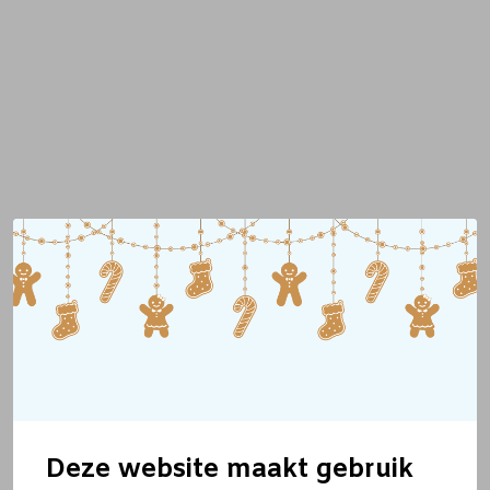
Deze website maakt gebruik