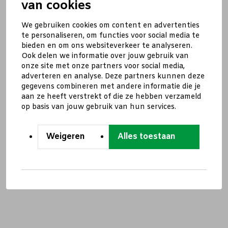
van cookies
We gebruiken cookies om content en advertenties
te personaliseren, om functies voor social media te
bieden en om ons websiteverkeer te analyseren.
Ook delen we informatie over jouw gebruik van
onze site met onze partners voor social media,
adverteren en analyse. Deze partners kunnen deze
gegevens combineren met andere informatie die je
aan ze heeft verstrekt of die ze hebben verzameld
op basis van jouw gebruik van hun services.
Weigeren
Alles toestaan