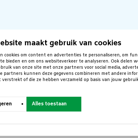
ebsite maakt gebruik van cookies
n cookies om content en advertenties te personaliseren, om fun
 te bieden en om ons websiteverkeer te analyseren. Ook delen w
bruik van onze site met onze partners voor social media, advert
ze partners kunnen deze gegevens combineren met andere inform
t verstrekt of die ze hebben verzameld op basis van jouw gebru
geren
Alles toestaan