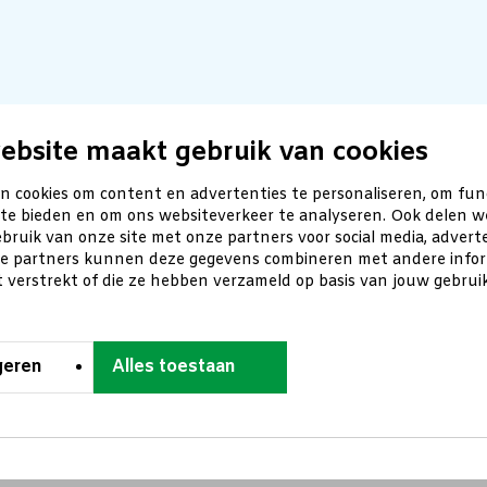
ebsite maakt gebruik van cookies
n cookies om content en advertenties te personaliseren, om fun
 te bieden en om ons websiteverkeer te analyseren. Ook delen w
bruik van onze site met onze partners voor social media, advert
ze partners kunnen deze gegevens combineren met andere inform
t verstrekt of die ze hebben verzameld op basis van jouw gebru
geren
Alles toestaan