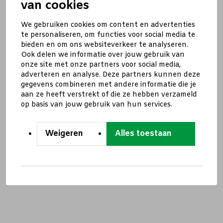
van cookies
We gebruiken cookies om content en advertenties
te personaliseren, om functies voor social media te
bieden en om ons websiteverkeer te analyseren.
Ook delen we informatie over jouw gebruik van
onze site met onze partners voor social media,
adverteren en analyse. Deze partners kunnen deze
gegevens combineren met andere informatie die je
aan ze heeft verstrekt of die ze hebben verzameld
op basis van jouw gebruik van hun services.
Weigeren
Alles toestaan