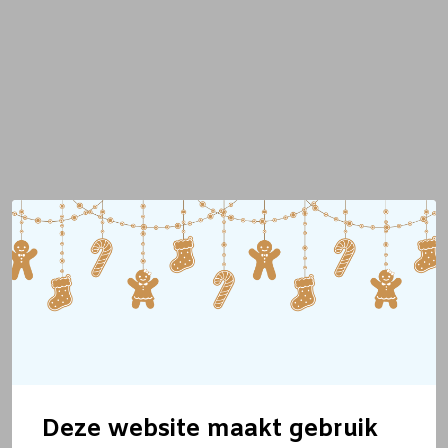
Deze website maakt gebruik