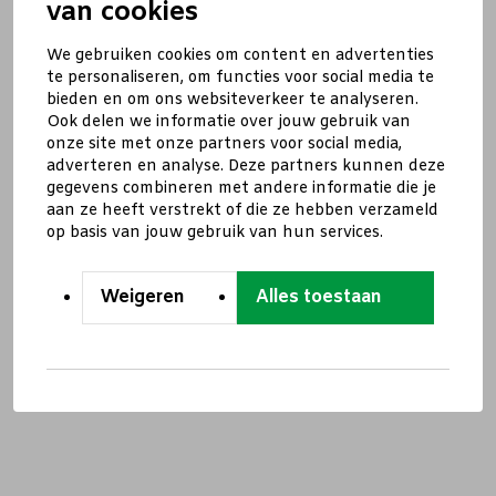
van cookies
We gebruiken cookies om content en advertenties
te personaliseren, om functies voor social media te
bieden en om ons websiteverkeer te analyseren.
Ook delen we informatie over jouw gebruik van
onze site met onze partners voor social media,
adverteren en analyse. Deze partners kunnen deze
gegevens combineren met andere informatie die je
aan ze heeft verstrekt of die ze hebben verzameld
op basis van jouw gebruik van hun services.
Weigeren
Alles toestaan