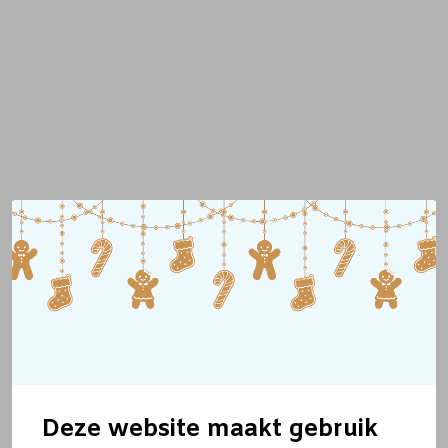
Deze website maakt gebruik