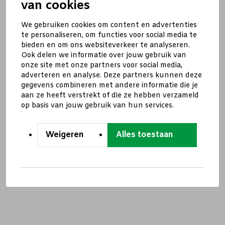
van cookies
We gebruiken cookies om content en advertenties
te personaliseren, om functies voor social media te
bieden en om ons websiteverkeer te analyseren.
Ook delen we informatie over jouw gebruik van
onze site met onze partners voor social media,
adverteren en analyse. Deze partners kunnen deze
gegevens combineren met andere informatie die je
aan ze heeft verstrekt of die ze hebben verzameld
op basis van jouw gebruik van hun services.
Weigeren
Alles toestaan