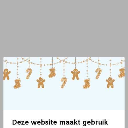
Deze website maakt gebruik