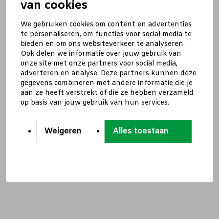
van cookies
We gebruiken cookies om content en advertenties
te personaliseren, om functies voor social media te
bieden en om ons websiteverkeer te analyseren.
Ook delen we informatie over jouw gebruik van
onze site met onze partners voor social media,
adverteren en analyse. Deze partners kunnen deze
gegevens combineren met andere informatie die je
aan ze heeft verstrekt of die ze hebben verzameld
op basis van jouw gebruik van hun services.
Weigeren
Alles toestaan