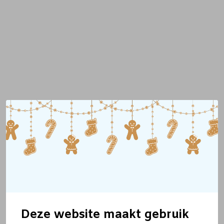
Deze website maakt gebruik