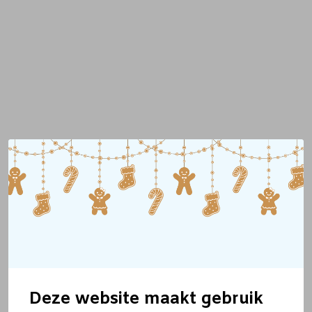
Deze website maakt gebruik