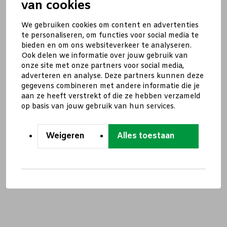
van cookies
We gebruiken cookies om content en advertenties
te personaliseren, om functies voor social media te
bieden en om ons websiteverkeer te analyseren.
Ook delen we informatie over jouw gebruik van
onze site met onze partners voor social media,
adverteren en analyse. Deze partners kunnen deze
gegevens combineren met andere informatie die je
aan ze heeft verstrekt of die ze hebben verzameld
op basis van jouw gebruik van hun services.
Weigeren
Alles toestaan