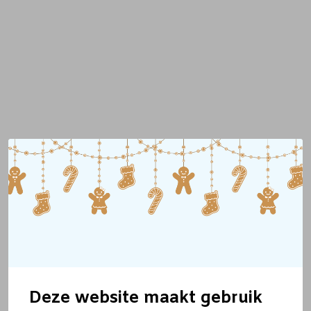
Deze website maakt gebruik