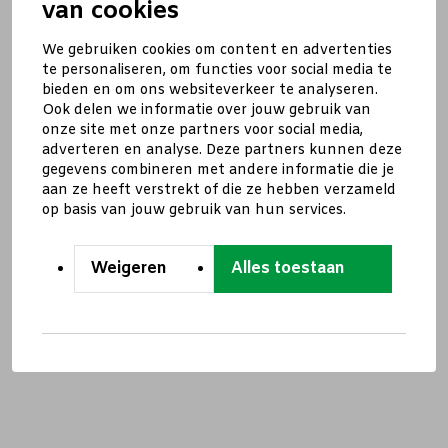
van cookies
We gebruiken cookies om content en advertenties
te personaliseren, om functies voor social media te
bieden en om ons websiteverkeer te analyseren.
Ook delen we informatie over jouw gebruik van
onze site met onze partners voor social media,
adverteren en analyse. Deze partners kunnen deze
gegevens combineren met andere informatie die je
aan ze heeft verstrekt of die ze hebben verzameld
op basis van jouw gebruik van hun services.
Weigeren
Alles toestaan