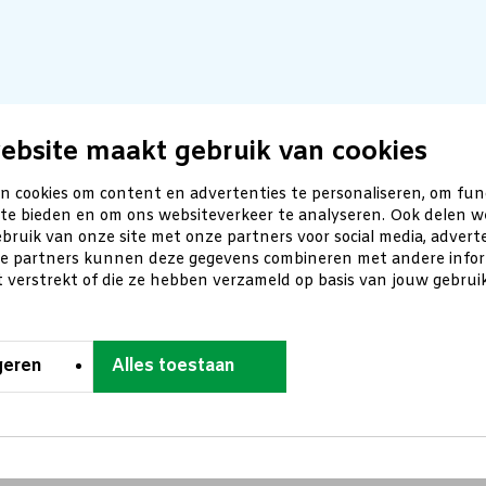
ebsite maakt gebruik van cookies
n cookies om content en advertenties te personaliseren, om fun
 te bieden en om ons websiteverkeer te analyseren. Ook delen w
bruik van onze site met onze partners voor social media, advert
ze partners kunnen deze gegevens combineren met andere inform
t verstrekt of die ze hebben verzameld op basis van jouw gebru
geren
Alles toestaan