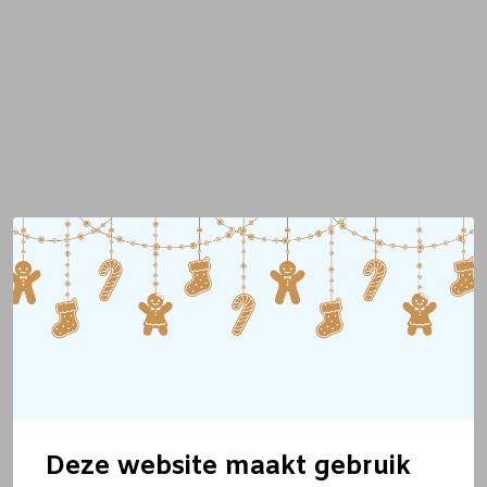
Deze website maakt gebruik