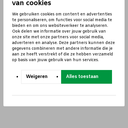
van cookies
We gebruiken cookies om content en advertenties
te personaliseren, om functies voor social media te
bieden en om ons websiteverkeer te analyseren.
Ook delen we informatie over jouw gebruik van
onze site met onze partners voor social media,
adverteren en analyse. Deze partners kunnen deze
gegevens combineren met andere informatie die je
aan ze heeft verstrekt of die ze hebben verzameld
op basis van jouw gebruik van hun services.
Weigeren
Alles toestaan