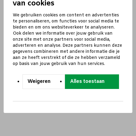
van cookies
We gebruiken cookies om content en advertenties
te personaliseren, om functies voor social media te
bieden en om ons websiteverkeer te analyseren.
Ook delen we informatie over jouw gebruik van
onze site met onze partners voor social media,
adverteren en analyse. Deze partners kunnen deze
gegevens combineren met andere informatie die je
aan ze heeft verstrekt of die ze hebben verzameld
op basis van jouw gebruik van hun services.
Weigeren
Alles toestaan