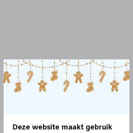
Deze website maakt gebruik