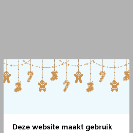
Deze website maakt gebruik