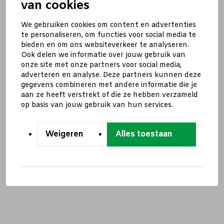
van cookies
We gebruiken cookies om content en advertenties
te personaliseren, om functies voor social media te
bieden en om ons websiteverkeer te analyseren.
Ook delen we informatie over jouw gebruik van
onze site met onze partners voor social media,
adverteren en analyse. Deze partners kunnen deze
gegevens combineren met andere informatie die je
aan ze heeft verstrekt of die ze hebben verzameld
op basis van jouw gebruik van hun services.
Weigeren
Alles toestaan