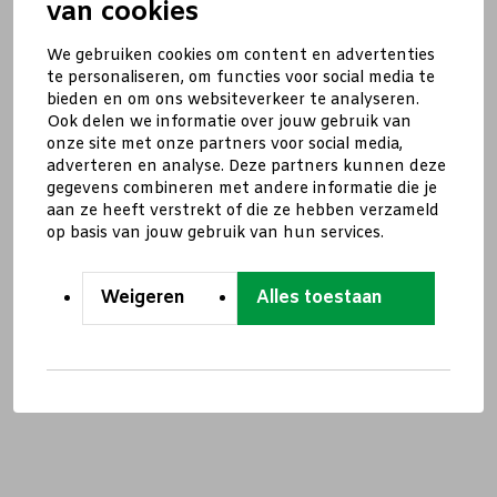
van cookies
We gebruiken cookies om content en advertenties
te personaliseren, om functies voor social media te
bieden en om ons websiteverkeer te analyseren.
Ook delen we informatie over jouw gebruik van
onze site met onze partners voor social media,
adverteren en analyse. Deze partners kunnen deze
gegevens combineren met andere informatie die je
aan ze heeft verstrekt of die ze hebben verzameld
op basis van jouw gebruik van hun services.
Weigeren
Alles toestaan