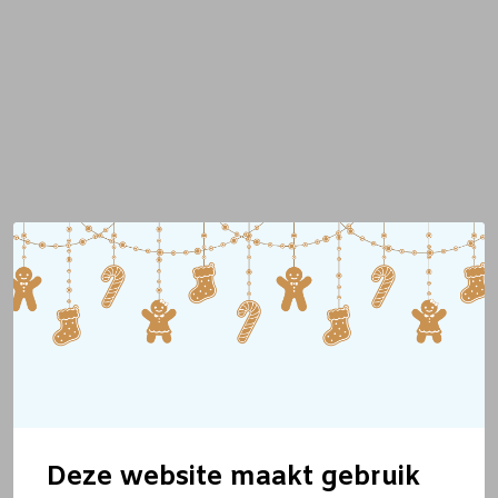
Deze website maakt gebruik