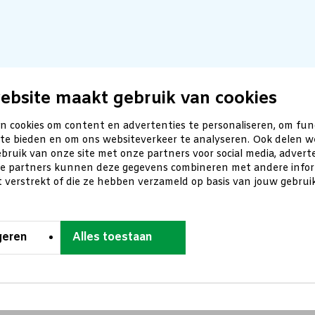
ebsite maakt gebruik van cookies
n cookies om content en advertenties te personaliseren, om fun
 te bieden en om ons websiteverkeer te analyseren. Ook delen w
bruik van onze site met onze partners voor social media, advert
ze partners kunnen deze gegevens combineren met andere inform
t verstrekt of die ze hebben verzameld op basis van jouw gebru
geren
Alles toestaan