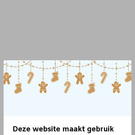
Deze website maakt gebruik