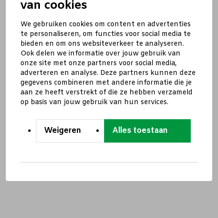
van cookies
We gebruiken cookies om content en advertenties
te personaliseren, om functies voor social media te
bieden en om ons websiteverkeer te analyseren.
Ook delen we informatie over jouw gebruik van
onze site met onze partners voor social media,
adverteren en analyse. Deze partners kunnen deze
gegevens combineren met andere informatie die je
aan ze heeft verstrekt of die ze hebben verzameld
op basis van jouw gebruik van hun services.
Weigeren
Alles toestaan