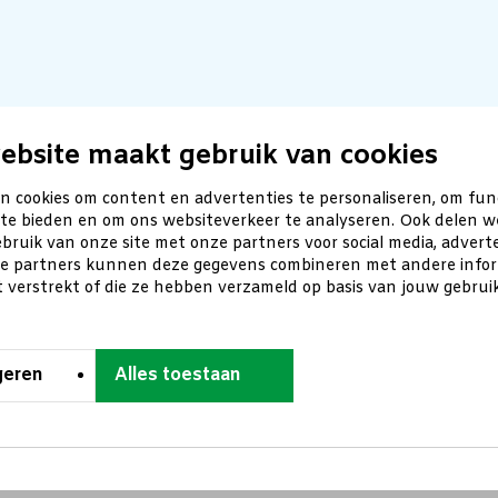
ebsite maakt gebruik van cookies
n cookies om content en advertenties te personaliseren, om fun
 te bieden en om ons websiteverkeer te analyseren. Ook delen w
bruik van onze site met onze partners voor social media, advert
ze partners kunnen deze gegevens combineren met andere inform
t verstrekt of die ze hebben verzameld op basis van jouw gebru
geren
Alles toestaan