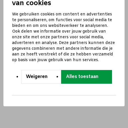
van cookies
We gebruiken cookies om content en advertenties
te personaliseren, om functies voor social media te
bieden en om ons websiteverkeer te analyseren.
Ook delen we informatie over jouw gebruik van
onze site met onze partners voor social media,
adverteren en analyse. Deze partners kunnen deze
gegevens combineren met andere informatie die je
aan ze heeft verstrekt of die ze hebben verzameld
op basis van jouw gebruik van hun services.
Weigeren
Alles toestaan