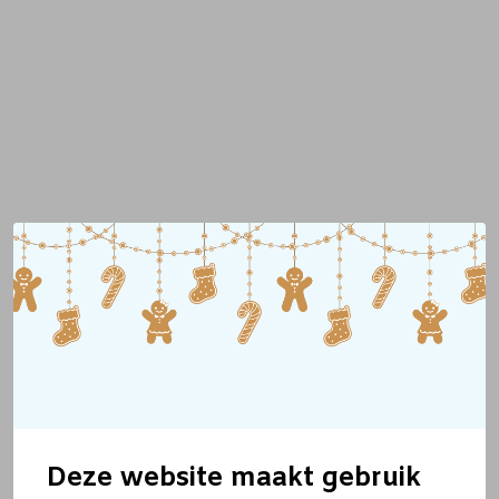
Deze website maakt gebruik