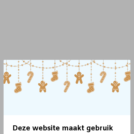
Deze website maakt gebruik