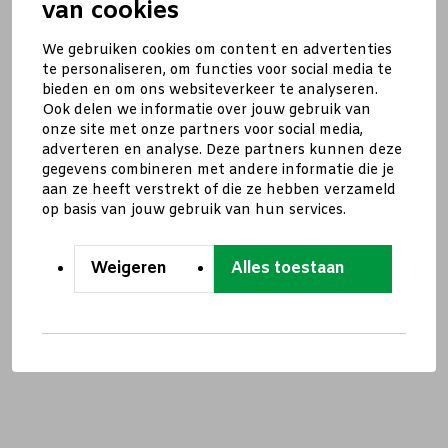
van cookies
We gebruiken cookies om content en advertenties
te personaliseren, om functies voor social media te
bieden en om ons websiteverkeer te analyseren.
Ook delen we informatie over jouw gebruik van
onze site met onze partners voor social media,
adverteren en analyse. Deze partners kunnen deze
gegevens combineren met andere informatie die je
aan ze heeft verstrekt of die ze hebben verzameld
op basis van jouw gebruik van hun services.
Weigeren
Alles toestaan