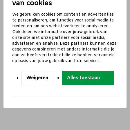
van cookies
We gebruiken cookies om content en advertenties
te personaliseren, om functies voor social media te
bieden en om ons websiteverkeer te analyseren.
Ook delen we informatie over jouw gebruik van
onze site met onze partners voor social media,
adverteren en analyse. Deze partners kunnen deze
gegevens combineren met andere informatie die je
aan ze heeft verstrekt of die ze hebben verzameld
op basis van jouw gebruik van hun services.
Weigeren
Alles toestaan