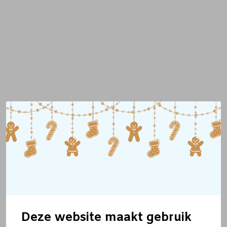
Deze website maakt gebruik