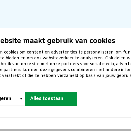
ebsite maakt gebruik van cookies
n cookies om content en advertenties te personaliseren, om fun
 te bieden en om ons websiteverkeer te analyseren. Ook delen w
bruik van onze site met onze partners voor social media, advert
ze partners kunnen deze gegevens combineren met andere inform
t verstrekt of die ze hebben verzameld op basis van jouw gebru
geren
Alles toestaan