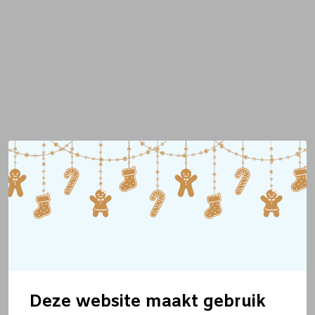
Deze website maakt gebruik