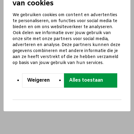
van cookies
We gebruiken cookies om content en advertenties
te personaliseren, om functies voor social media te
bieden en om ons websiteverkeer te analyseren.
Ook delen we informatie over jouw gebruik van
onze site met onze partners voor social media,
adverteren en analyse. Deze partners kunnen deze
gegevens combineren met andere informatie die je
aan ze heeft verstrekt of die ze hebben verzameld
op basis van jouw gebruik van hun services.
Weigeren
Alles toestaan