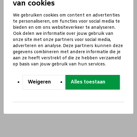
van cookies
We gebruiken cookies om content en advertenties
te personaliseren, om functies voor social media te
bieden en om ons websiteverkeer te analyseren.
Ook delen we informatie over jouw gebruik van
onze site met onze partners voor social media,
adverteren en analyse. Deze partners kunnen deze
gegevens combineren met andere informatie die je
aan ze heeft verstrekt of die ze hebben verzameld
op basis van jouw gebruik van hun services.
Weigeren
Alles toestaan