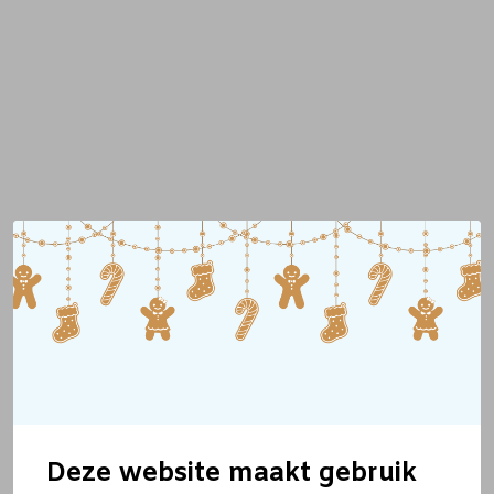
Deze website maakt gebruik