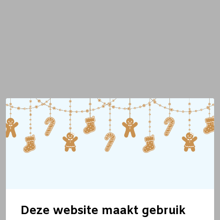
Deze website maakt gebruik