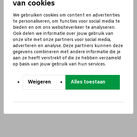
van cookies
We gebruiken cookies om content en advertenties
te personaliseren, om functies voor social media te
bieden en om ons websiteverkeer te analyseren.
Ook delen we informatie over jouw gebruik van
onze site met onze partners voor social media,
adverteren en analyse. Deze partners kunnen deze
gegevens combineren met andere informatie die je
aan ze heeft verstrekt of die ze hebben verzameld
op basis van jouw gebruik van hun services.
Weigeren
Alles toestaan