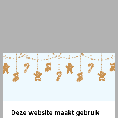
Deze website maakt gebruik