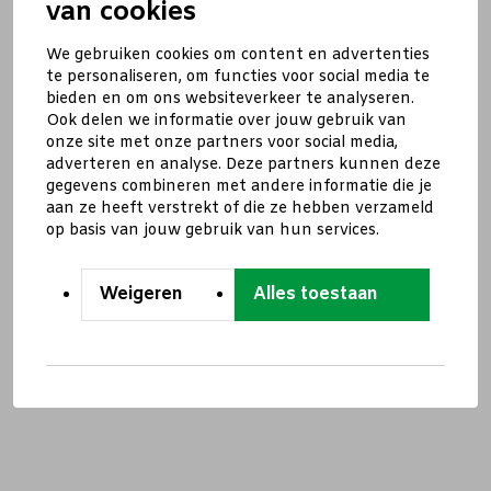
van cookies
We gebruiken cookies om content en advertenties
te personaliseren, om functies voor social media te
bieden en om ons websiteverkeer te analyseren.
Ook delen we informatie over jouw gebruik van
onze site met onze partners voor social media,
adverteren en analyse. Deze partners kunnen deze
gegevens combineren met andere informatie die je
aan ze heeft verstrekt of die ze hebben verzameld
op basis van jouw gebruik van hun services.
Weigeren
Alles toestaan