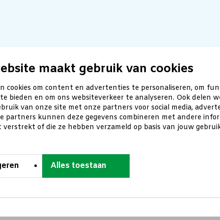
ebsite maakt gebruik van cookies
n cookies om content en advertenties te personaliseren, om fun
 te bieden en om ons websiteverkeer te analyseren. Ook delen w
bruik van onze site met onze partners voor social media, advert
ze partners kunnen deze gegevens combineren met andere inform
t verstrekt of die ze hebben verzameld op basis van jouw gebru
geren
Alles toestaan