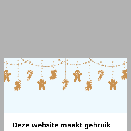
Deze website maakt gebruik