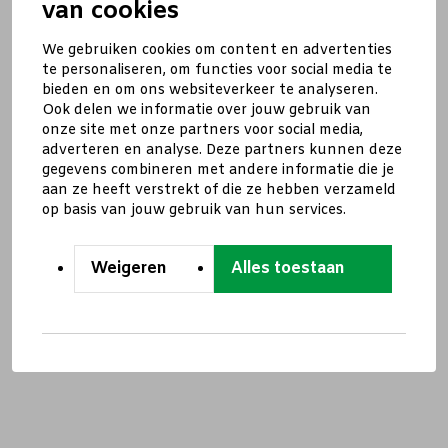
van cookies
We gebruiken cookies om content en advertenties
te personaliseren, om functies voor social media te
bieden en om ons websiteverkeer te analyseren.
Ook delen we informatie over jouw gebruik van
onze site met onze partners voor social media,
adverteren en analyse. Deze partners kunnen deze
gegevens combineren met andere informatie die je
aan ze heeft verstrekt of die ze hebben verzameld
op basis van jouw gebruik van hun services.
Weigeren
Alles toestaan