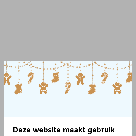
Deze website maakt gebruik