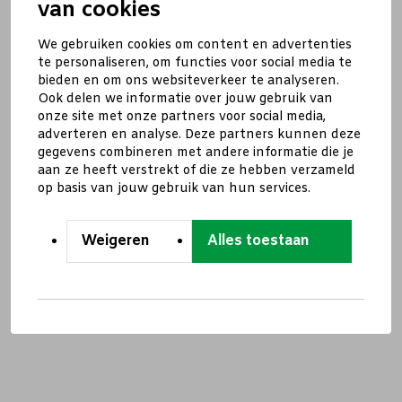
van cookies
We gebruiken cookies om content en advertenties
te personaliseren, om functies voor social media te
bieden en om ons websiteverkeer te analyseren.
Ook delen we informatie over jouw gebruik van
onze site met onze partners voor social media,
adverteren en analyse. Deze partners kunnen deze
gegevens combineren met andere informatie die je
aan ze heeft verstrekt of die ze hebben verzameld
op basis van jouw gebruik van hun services.
Weigeren
Alles toestaan