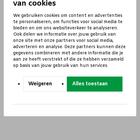
van cookies
We gebruiken cookies om content en advertenties
te personaliseren, om functies voor social media te
bieden en om ons websiteverkeer te analyseren.
Ook delen we informatie over jouw gebruik van
onze site met onze partners voor social media,
adverteren en analyse. Deze partners kunnen deze
gegevens combineren met andere informatie die je
aan ze heeft verstrekt of die ze hebben verzameld
op basis van jouw gebruik van hun services.
Weigeren
Alles toestaan