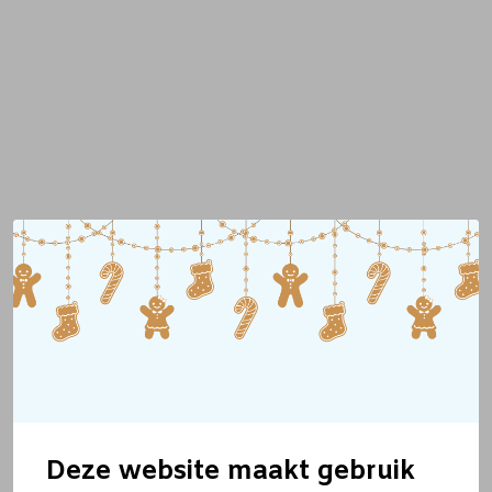
Deze website maakt gebruik