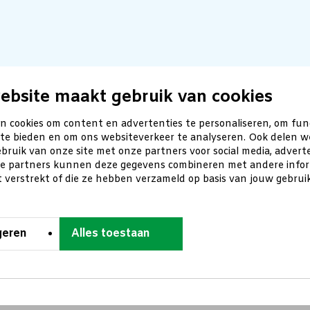
ebsite maakt gebruik van cookies
n cookies om content en advertenties te personaliseren, om fun
 te bieden en om ons websiteverkeer te analyseren. Ook delen w
bruik van onze site met onze partners voor social media, advert
ze partners kunnen deze gegevens combineren met andere inform
t verstrekt of die ze hebben verzameld op basis van jouw gebru
geren
Alles toestaan