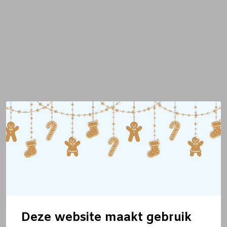
Deze website maakt gebruik