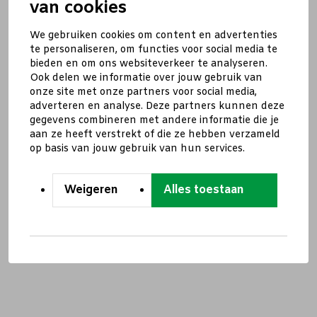
van cookies
We gebruiken cookies om content en advertenties
te personaliseren, om functies voor social media te
bieden en om ons websiteverkeer te analyseren.
Ook delen we informatie over jouw gebruik van
onze site met onze partners voor social media,
adverteren en analyse. Deze partners kunnen deze
gegevens combineren met andere informatie die je
aan ze heeft verstrekt of die ze hebben verzameld
op basis van jouw gebruik van hun services.
Weigeren
Alles toestaan