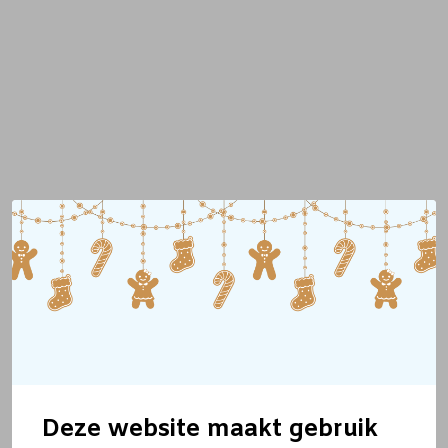
Deze website maakt gebruik