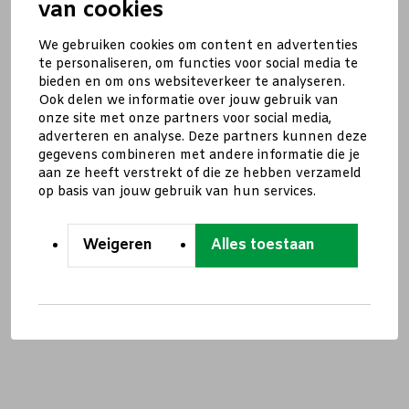
van cookies
We gebruiken cookies om content en advertenties
te personaliseren, om functies voor social media te
bieden en om ons websiteverkeer te analyseren.
Ook delen we informatie over jouw gebruik van
onze site met onze partners voor social media,
adverteren en analyse. Deze partners kunnen deze
gegevens combineren met andere informatie die je
aan ze heeft verstrekt of die ze hebben verzameld
op basis van jouw gebruik van hun services.
Weigeren
Alles toestaan