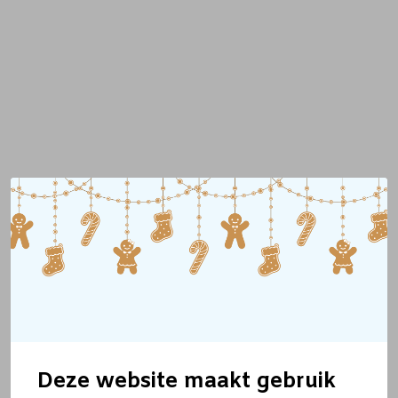
Deze website maakt gebruik