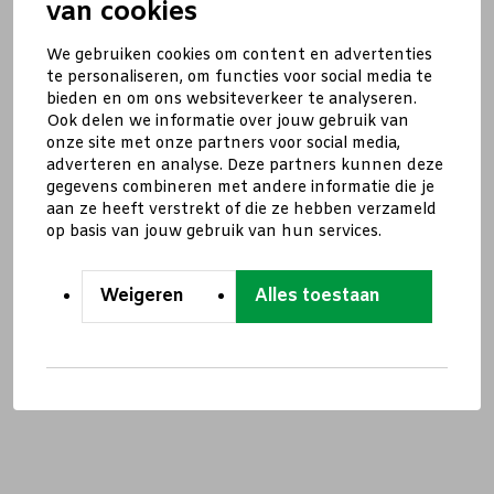
van cookies
We gebruiken cookies om content en advertenties
te personaliseren, om functies voor social media te
bieden en om ons websiteverkeer te analyseren.
Ook delen we informatie over jouw gebruik van
onze site met onze partners voor social media,
adverteren en analyse. Deze partners kunnen deze
gegevens combineren met andere informatie die je
aan ze heeft verstrekt of die ze hebben verzameld
op basis van jouw gebruik van hun services.
Weigeren
Alles toestaan