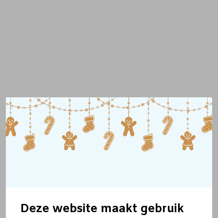
Deze website maakt gebruik