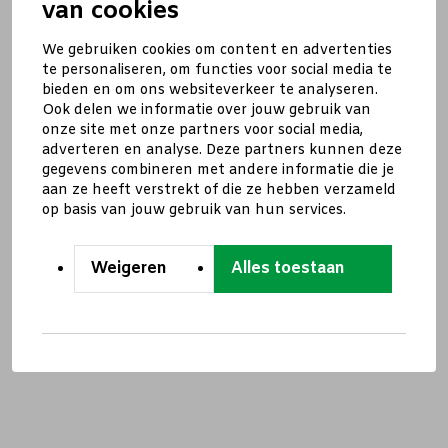
van cookies
We gebruiken cookies om content en advertenties
te personaliseren, om functies voor social media te
bieden en om ons websiteverkeer te analyseren.
Ook delen we informatie over jouw gebruik van
onze site met onze partners voor social media,
adverteren en analyse. Deze partners kunnen deze
gegevens combineren met andere informatie die je
aan ze heeft verstrekt of die ze hebben verzameld
op basis van jouw gebruik van hun services.
Weigeren
Alles toestaan