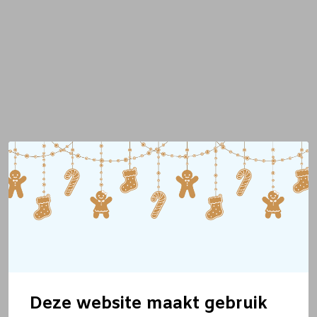
Deze website maakt gebruik