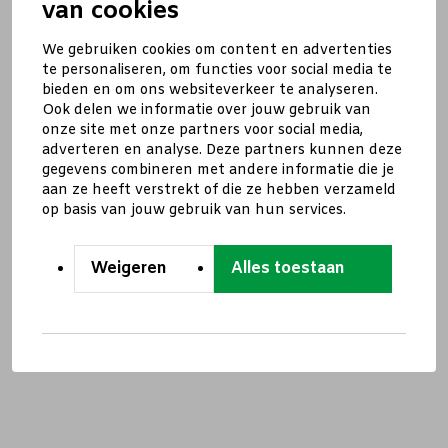
van cookies
We gebruiken cookies om content en advertenties
te personaliseren, om functies voor social media te
bieden en om ons websiteverkeer te analyseren.
Ook delen we informatie over jouw gebruik van
onze site met onze partners voor social media,
adverteren en analyse. Deze partners kunnen deze
gegevens combineren met andere informatie die je
aan ze heeft verstrekt of die ze hebben verzameld
op basis van jouw gebruik van hun services.
Weigeren
Alles toestaan