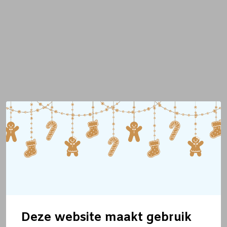
Deze website maakt gebruik