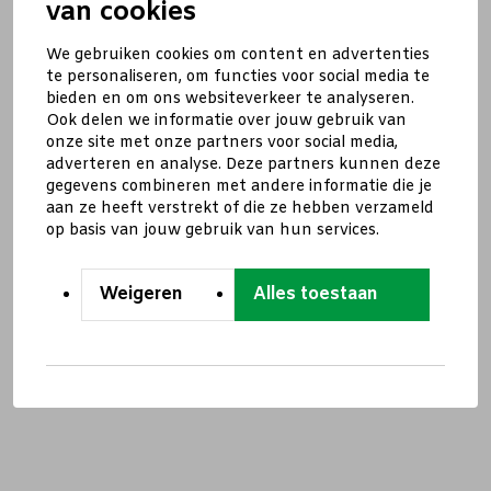
van cookies
We gebruiken cookies om content en advertenties
te personaliseren, om functies voor social media te
bieden en om ons websiteverkeer te analyseren.
Ook delen we informatie over jouw gebruik van
onze site met onze partners voor social media,
adverteren en analyse. Deze partners kunnen deze
gegevens combineren met andere informatie die je
aan ze heeft verstrekt of die ze hebben verzameld
op basis van jouw gebruik van hun services.
Weigeren
Alles toestaan