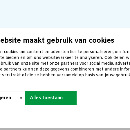
ebsite maakt gebruik van cookies
n cookies om content en advertenties te personaliseren, om fun
 te bieden en om ons websiteverkeer te analyseren. Ook delen w
bruik van onze site met onze partners voor social media, advert
ze partners kunnen deze gegevens combineren met andere inform
t verstrekt of die ze hebben verzameld op basis van jouw gebru
geren
Alles toestaan