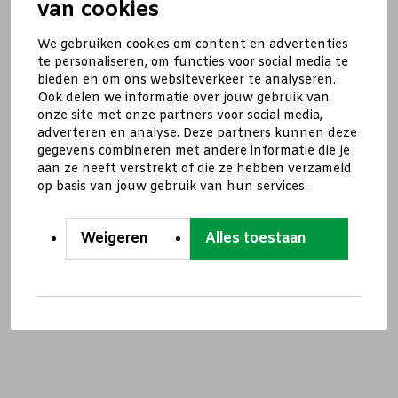
van cookies
We gebruiken cookies om content en advertenties
te personaliseren, om functies voor social media te
bieden en om ons websiteverkeer te analyseren.
Ook delen we informatie over jouw gebruik van
onze site met onze partners voor social media,
adverteren en analyse. Deze partners kunnen deze
gegevens combineren met andere informatie die je
aan ze heeft verstrekt of die ze hebben verzameld
op basis van jouw gebruik van hun services.
Weigeren
Alles toestaan