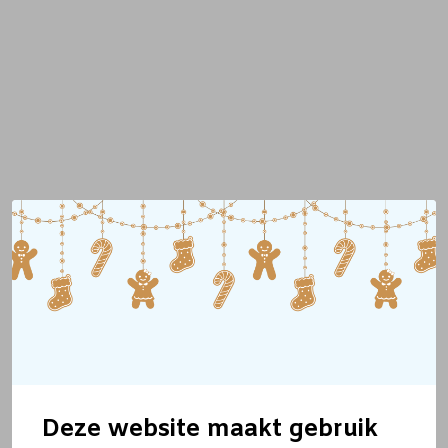
Deze website maakt gebruik